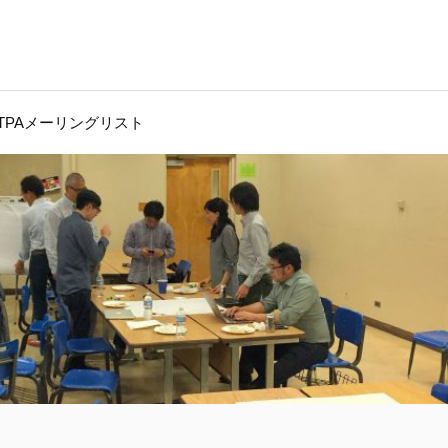
JTPAメーリングリスト