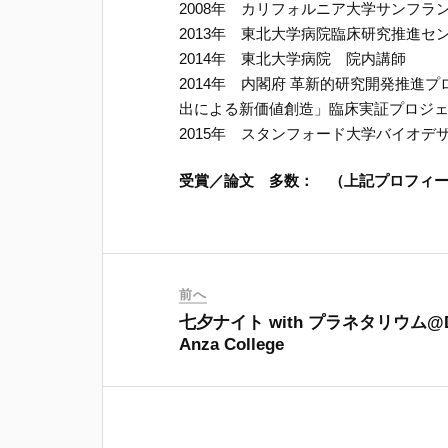
2008年 カリフォルニア大学サンフ
2013年 東北大学病院臨床研究推進
2014年 東北大学病院 院内講師
2014年 内閣府 革新的研究開発推進プ
出による新価値創造」臨床実証プロジ
2015年 スタンフォード大学バイオ
受賞／論文 多数： （上記プロフィー
前へ
七夕ナイト with プラネタリウム@
Anza College