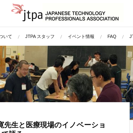
について
JTPA スタッフ
イベント情報
FAQ
敦寛先生と医療現場のイノベーショ