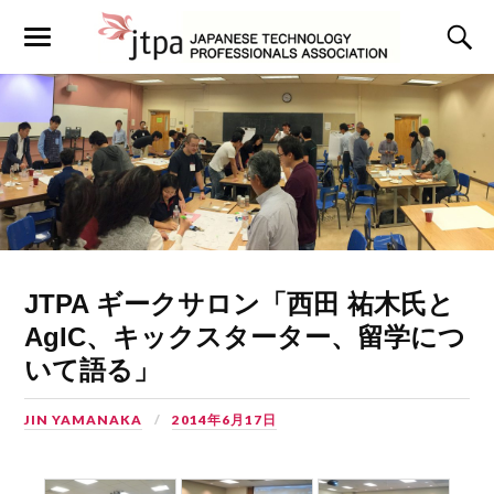
JTPA ギークサロン「西田 祐木氏と
AgIC、キックスターター、留学につ
いて語る」
JIN YAMANAKA
2014年6月17日