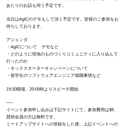
あたりのお話も伺う予定です。
当日はAgICのデモもして頂く予定です。皆様のご参加をお
待ちしております。
アジェンダ
・AgICについて デモなど
・どのように現地のものづくりコミュニティに入り込んで
行ったのか
・キックスターターキャンペーンについて
・留学生のソフトウェアエンジニア就職事情など
19:30開場、20:00時よりスピーチ開始
—–
イベント参加申し込みは下記サイトにて。参加費用は$8、
賛助会員の方は無料です。
ミートアップサイトへの登録をした後、上記イベントへの