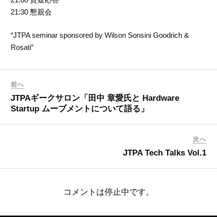
21:30 懇親会
“JTPA seminar sponsored by Wilson Sonsini Goodrich &
Rosati”
前へ
JTPAギークサロン「田中 章愛氏と Hardware
Startup ムーブメントについて語る」
次へ
JTPA Tech Talks Vol.1
コメントは停止中です。