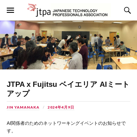
JTPA x Fujitsu ベイエリア AIミート
アップ
JIN YAMANAKA
2024年4月9日
AI関係者のためのネットワーキングイベントのお知らせで
す。