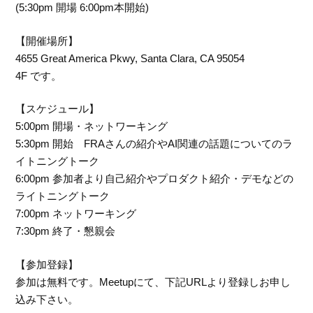
(5:30pm 開場 6:00pm本開始)
【開催場所】
4655 Great America Pkwy, Santa Clara, CA 95054
4F です。
【スケジュール】
5:00pm 開場・ネットワーキング
5:30pm 開始 FRAさんの紹介やAI関連の話題についてのラ
イトニングトーク
6:00pm 参加者より自己紹介やプロダクト紹介・デモなどの
ライトニングトーク
7:00pm ネットワーキング
7:30pm 終了・懇親会
【参加登録】
参加は無料です。Meetupにて、下記URLより登録しお申し
込み下さい。