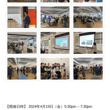
【開催日時】 2024年4月19日（金）5:30pm – 7:30pm