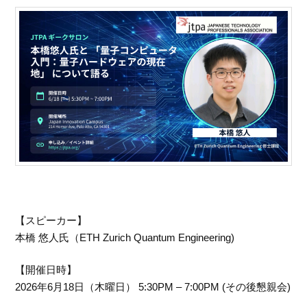
【スピーカー】
本橋 悠人氏（ETH Zurich Quantum Engineering)
【開催日時】
2026年6月18日（木曜日） 5:30PM – 7:00PM (その後懇親会)