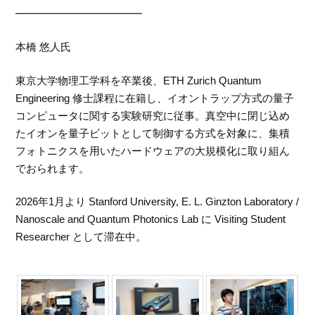
━━━━━━━━━━━━
本橋 悠人氏
東京大学物理工学科を卒業後、ETH Zurich Quantum
Engineering 修士課程に在籍し、イオントラップ方式の量子
コンピュータに関する実験研究に従事。真空中に閉じ込め
たイオンを量子ビットとして制御する方式を対象に、集積
フォトニクスを用いたハードウェアの大規模化に取り組ん
でおられます。
2026年1月より Stanford University, E. L. Ginzton Laboratory /
Nanoscale and Quantum Photonics Lab に Visiting Student
Researcher として滞在中。