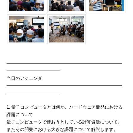
━━━━━━━━━━━━━━━━━━━━━━━━━━
━━━━━━━━━━━━
当日のアジェンダ
━━━━━━━━━━━━━━━━━━━━━━━━━━
━━━━━━━━━━━━
1. 量子コンピュータとは何か、ハードウェア開発における
課題について
量子コンピュータで使おうとしている計算資源について、
またその開発における大きな課題について解説します。