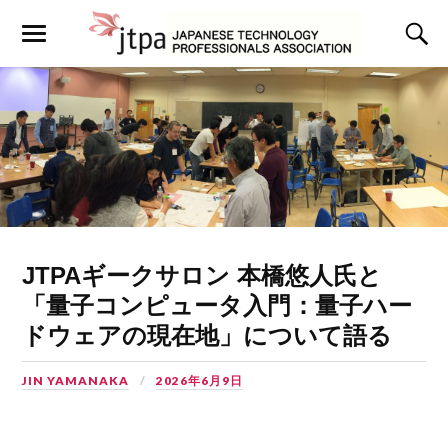
JTPAギークサロン 本橋悠人氏と
「量子コンピュータ入門：量子ハー
ドウェアの現在地」について語る
JIN YAMANAKA
2026年6月9日