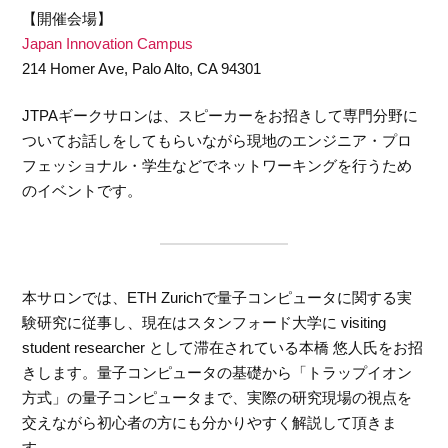
【開催会場】
Japan Innovation Campus
214 Homer Ave, Palo Alto, CA 94301
JTPAギークサロンは、スピーカーをお招きして専門分野に
ついてお話しをしてもらいながら現地のエンジニア・プロ
フェッショナル・学生などでネットワーキングを行うため
のイベントです。
本サロンでは、ETH Zurichで量子コンピュータに関する実
験研究に従事し、現在はスタンフォード大学に visiting
student researcher として滞在されている本橋 悠人氏をお招
きします。量子コンピュータの基礎から「トラップイオン
方式」の量子コンピュータまで、実際の研究現場の視点を
交えながら初心者の方にも分かりやすく解説して頂きま
す。