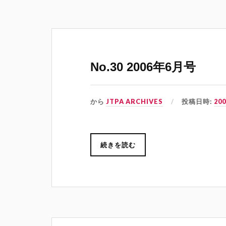
No.30 2006年6月号
から
JTPA ARCHIVES
投稿日時:
20
続きを読む