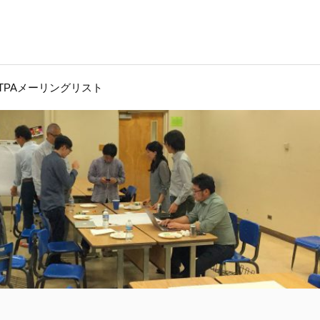
JTPAメーリングリスト