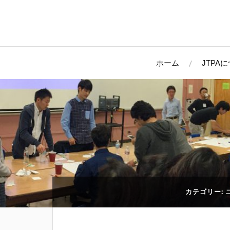
ホーム
JTPA
カテゴリー: