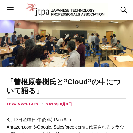
「曽根原春樹氏と”Cloud”の中につ
いて語る」
JTPA ARCHIVES
2010年8月9日
8月13日金曜日 午後7時 Palo Alto
Amazon.comやGoogle, Salesforce.comに代表されるクラウ