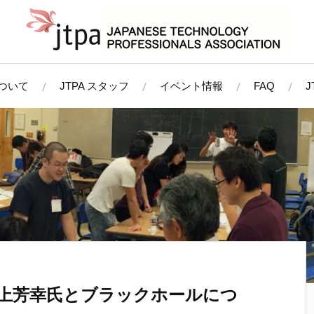
について
JTPA スタッフ
イベント情報
FAQ
「井上芳幸氏とブラックホールにつ