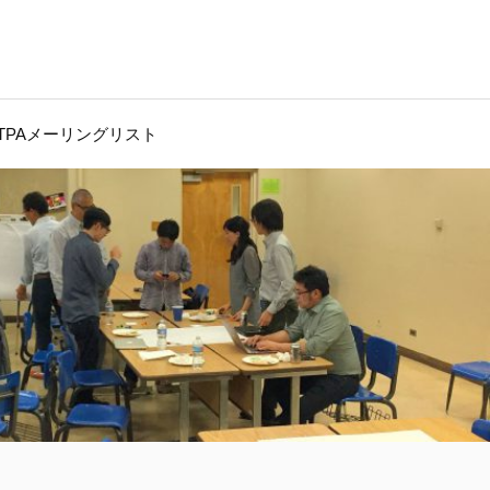
JTPAメーリングリスト