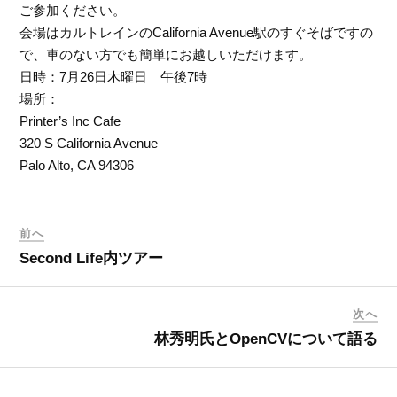
ご参加ください。
会場はカルトレインのCalifornia Avenue駅のすぐそばですの
で、車のない方でも簡単にお越しいただけます。
日時：7月26日木曜日 午後7時
場所：
Printer’s Inc Cafe
320 S California Avenue
Palo Alto, CA 94306
前へ
Second Life内ツアー
次へ
林秀明氏とOpenCVについて語る