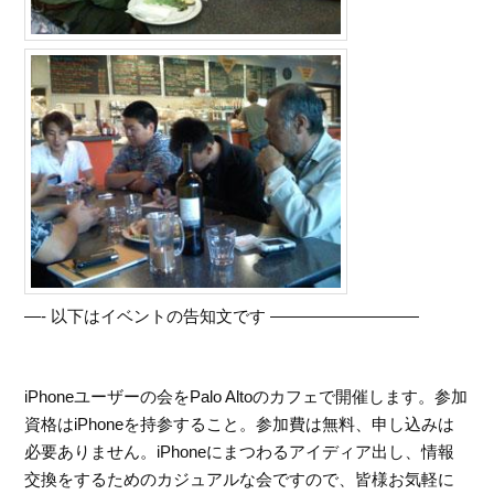
—- 以下はイベントの告知文です —————————
iPhoneユーザーの会をPalo Altoのカフェで開催します。参加
資格はiPhoneを持参すること。参加費は無料、申し込みは
必要ありません。iPhoneにまつわるアイディア出し、情報
交換をするためのカジュアルな会ですので、皆様お気軽に