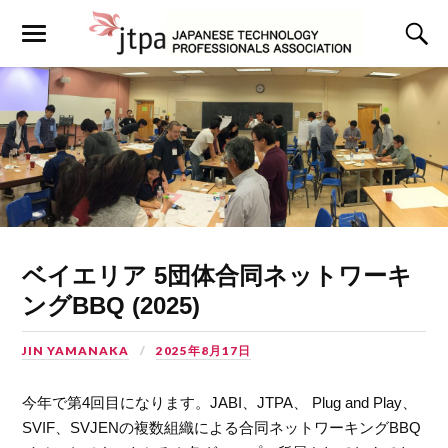
ベイエリア 5団体合同ネットワーキ
ングBBQ (2025)
JIN YAMANAKA
2025年8月17日
今年で第4回目になります。JABI、JTPA、 Plug and Play、
SVIF、SVJENの複数組織による合同ネットワーキングBBQ