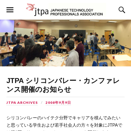
JTPA シリコンバレー・カンファレ
ンス開催のお知らせ
JTPA ARCHIVES
2008年9月9日
シリコンバレーのハイテク分野でキャリアを積んでみたい
と思っている学生および若手社会人の方々を対象にJTPAで