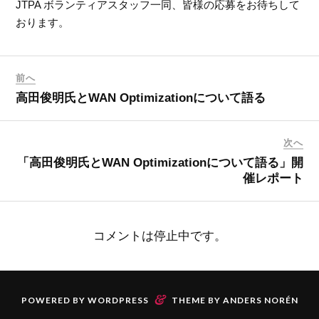
JTPA ボランティアスタッフ一同、皆様の応募をお待ちして
おります。
前へ
高田俊明氏とWAN Optimizationについて語る
次へ
「高田俊明氏とWAN Optimizationについて語る」開
催レポート
コメントは停止中です。
&
POWERED BY
WORDPRESS
THEME BY
ANDERS NORÉN