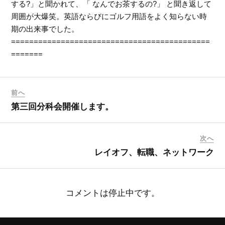
する?」と聞かれて、「 なんでお茶するの?」 と聞き返して
周囲が大爆笑。英語ならびにゴルフ用語をよく知らない時
期の出来事でした。
============================================
=======
前へ
第三回分科会開催します。
次へ
レイオフ、転職、ネットワーク
コメントは停止中です。