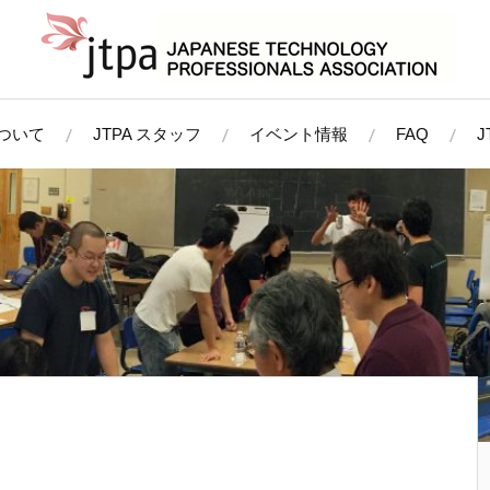
について
JTPA スタッフ
イベント情報
FAQ