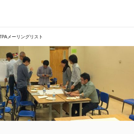
JTPAメーリングリスト