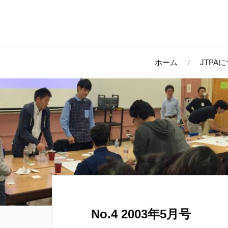
ホーム
JTPA
No.4 2003年5月号