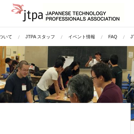
について
JTPA スタッフ
イベント情報
FAQ