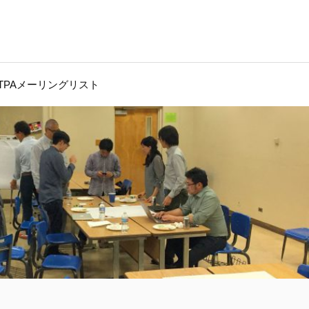
JTPAメーリングリスト