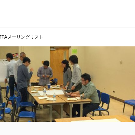
JTPAメーリングリスト