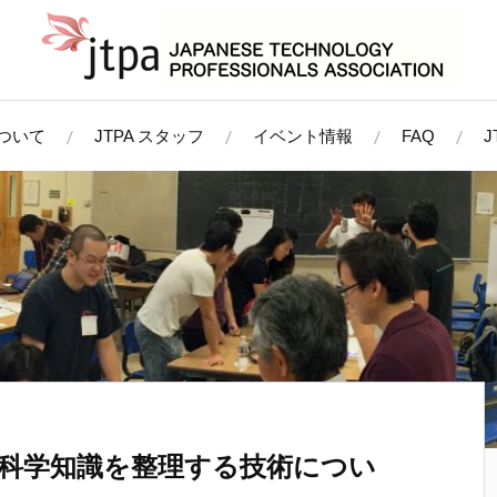
について
JTPA スタッフ
イベント情報
FAQ
科学知識を整理する技術につい