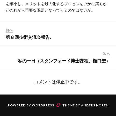
を縮小し、メリットを最大化するプロセスをいかに築くか
がこれから重要な課題となってくるのではないか。
前へ
第８回技術交流会報告。
次へ
私の一日（スタンフォード博士課程、樋口聖）
コメントは停止中です。
&
POWERED BY
WORDPRESS
THEME BY
ANDERS NORÉN