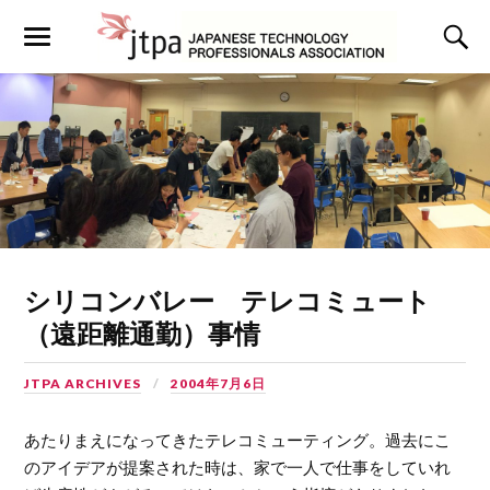
シリコンバレー テレコミュート
（遠距離通勤）事情
JTPA ARCHIVES
2004年7月6日
あたりまえになってきたテレコミューティング。過去にこ
のアイデアが提案された時は、家で一人で仕事をしていれ