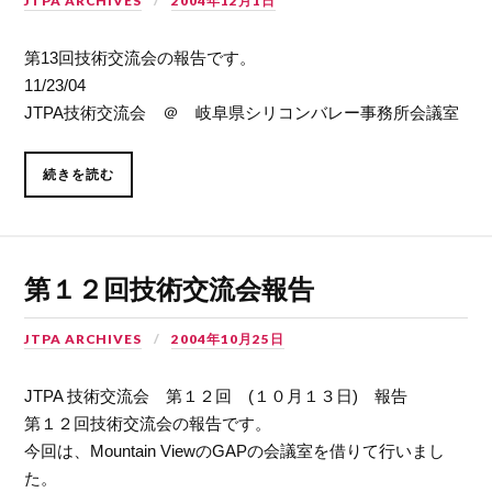
JTPA ARCHIVES
2004年12月1日
第13回技術交流会の報告です。
11/23/04
JTPA技術交流会 ＠ 岐阜県シリコンバレー事務所会議室
続きを読む
第１２回技術交流会報告
JTPA ARCHIVES
2004年10月25日
JTPA 技術交流会 第１２回 (１０月１３日) 報告
第１２回技術交流会の報告です。
今回は、Mountain ViewのGAPの会議室を借りて行いまし
た。