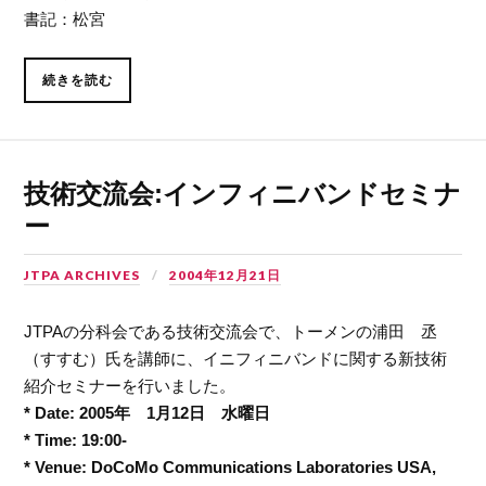
書記：松宮
続きを読む
技術交流会:インフィニバンドセミナ
ー
JTPA ARCHIVES
2004年12月21日
JTPAの分科会である技術交流会で、トーメンの浦田 丞
（すすむ）氏を講師に、イニフィニバンドに関する新技術
紹介セミナーを行いました。
* Date: 2005年 1月12日 水曜日
* Time: 19:00-
* Venue: DoCoMo Communications Laboratories USA,