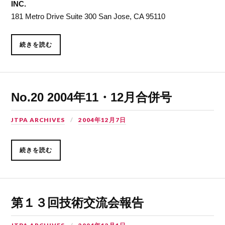
INC.
181 Metro Drive Suite 300 San Jose, CA 95110
続きを読む
No.20 2004年11・12月合併号
JTPA ARCHIVES
2004年12月7日
続きを読む
第１３回技術交流会報告