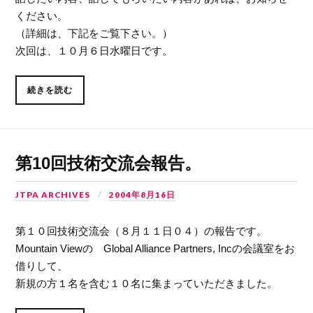
ください。
（詳細は、下記をご覧下さい。）
次回は、１０月６日水曜日です。
続きを読む
第10回技術交流会報告。
JTPA ARCHIVES
2004年8月16日
第１０回技術交流会（８月１１日０４）の報告です。
Mountain Viewの Global Alliance Partners, Incの会議室をお
借りして、
新規の方１名を含む１０名に集まっていただきました。