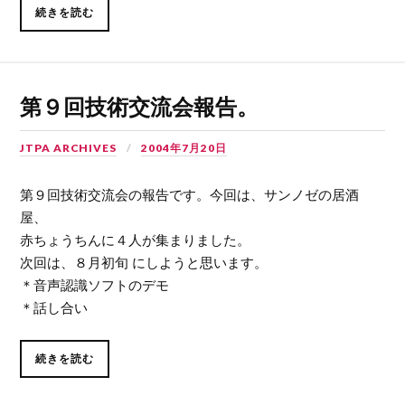
続きを読む
第９回技術交流会報告。
JTPA ARCHIVES
2004年7月20日
第９回技術交流会の報告です。今回は、サンノゼの居酒
屋、
赤ちょうちんに４人が集まりました。
次回は、８月初旬 にしようと思います。
＊音声認識ソフトのデモ
＊話し合い
続きを読む