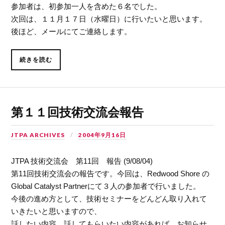
参加者は、初参加一人を含めた６名でした。
次回は、１１月１７日（水曜日）に行いたいと思います。
後ほど、メールにてご連絡します。
続きを読む
第１１回技術交流会報告
JTPA ARCHIVES
2004年9月16日
JTPA 技術交流会 第11回 報告 (9/08/04)
第11回技術交流会の報告です。今回は、Redwood Shore の
Global Catalyst Partnerにて３人の参加者で行いました。
今後の進め方として、技術セミナーをどんどん取り入れて
いきたいと思いますので、
話したい内容、話してもらいたい内容があれば、お知らせ